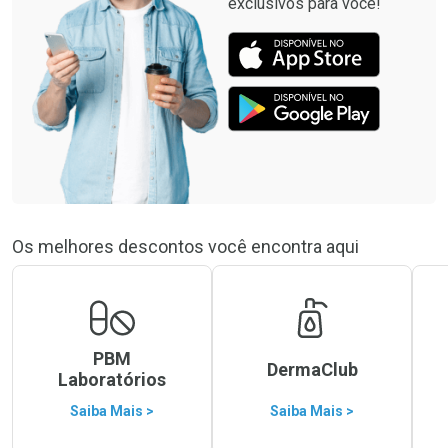
exclusivos para você!
Os melhores descontos você encontra aqui
PBM
DermaClub
Laboratórios
Saiba Mais >
Saiba Mais >