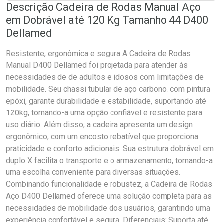
Descrição Cadeira de Rodas Manual Aço
em Dobrável até 120 Kg Tamanho 44 D400
Dellamed
Resistente, ergonômica e segura A Cadeira de Rodas
Manual D400 Dellamed foi projetada para atender às
necessidades de de adultos e idosos com limitações de
mobilidade. Seu chassi tubular de aço carbono, com pintura
epóxi, garante durabilidade e estabilidade, suportando até
120kg, tornando-a uma opção confiável e resistente para
uso diário. Além disso, a cadeira apresenta um design
ergonômico, com um encosto rebatível que proporciona
praticidade e conforto adicionais. Sua estrutura dobrável em
duplo X facilita o transporte e o armazenamento, tornando-a
uma escolha conveniente para diversas situações.
Combinando funcionalidade e robustez, a Cadeira de Rodas
Aço D400 Dellamed oferece uma solução completa para as
necessidades de mobilidade dos usuários, garantindo uma
experiência confortável e segura. Diferenciais: Suporta até