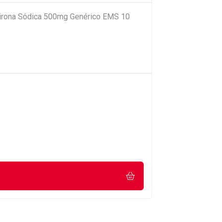
pirona Sódica 500mg Genérico EMS 10