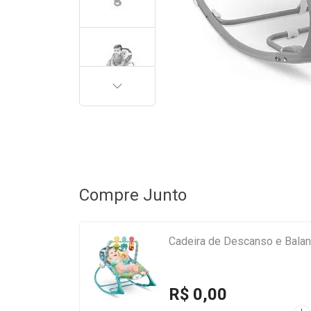
PRÓXIMA
Compre Junto
Cadeira de Descanso e Bala
R$ 0,00