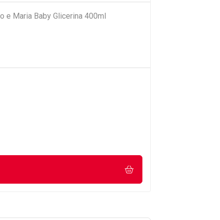
ão e Maria Baby Glicerina 400ml