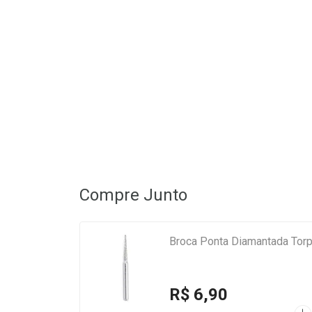
Compre Junto
Broca Ponta Diamantada Tor
R$ 6,90