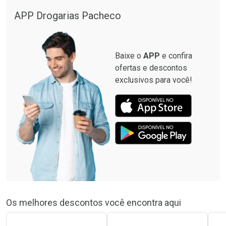
APP Drogarias Pacheco
Baixe o
APP
e confira
ofertas e descontos
exclusivos para você!
Os melhores descontos você encontra aqui