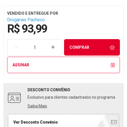
Drogarias Pacheco
R$ 93,99
REMOVER UMA UNIDADE
AUMENTAR UMA UNIDADE
COMPRAR
ASSINAR
DESCONTO
CONVÊNIO
Exclusivo para clientes cadastrados no programa
Saiba Mais
Ver Desconto Convênio