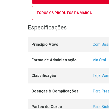
TODOS OS PRODUTOS DA MARCA
Especificações
Princípio Ativo
Com Besi
Forma de Administração
Via Oral
Classificação
Tarja Ver
Doenças & Complicações
Para Pre
Partes do Corpo
Para Sist