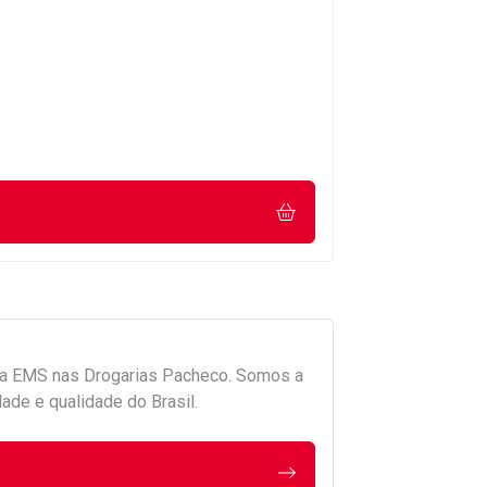
da
EMS
nas Drogarias Pacheco. Somos a
ade e qualidade do Brasil.