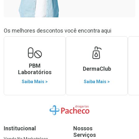
Os melhores descontos você encontra aqui
PBM
DermaClub
Laboratórios
Saiba Mais >
Saiba Mais >
Ir para a Home
Institucional
Nossos
Serviços