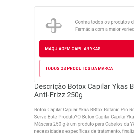
Confira todos os produtos 
Farmácia com a maior varied
MAQUIAGEM CAPILAR YKAS
TODOS OS PRODUTOS DA MARCA
Descrição Botox Capilar Ykas B
Anti-Frizz 250g
Botox Capilar Capilar Ykas BBtox Botanic Pro R
Serve Este Produto?O Botox Capilar Capilar Yka
Máscara 250 g é um produto para Cabelos da Y
necessidades específicas de tratamento, finali