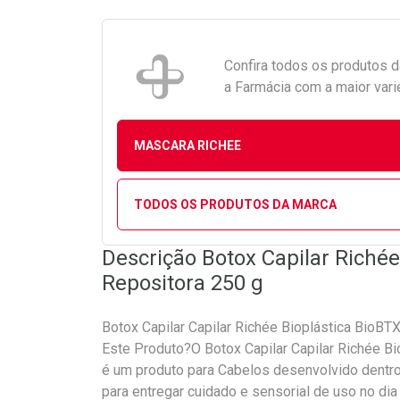
Confira todos os produtos 
a Farmácia com a maior vari
MASCARA RICHEE
TODOS OS PRODUTOS DA MARCA
Descrição Botox Capilar Riché
Repositora 250 g
Botox Capilar Capilar Richée Bioplástica BioB
Este Produto?O Botox Capilar Capilar Richée B
é um produto para Cabelos desenvolvido dentro 
para entregar cuidado e sensorial de uso no dia