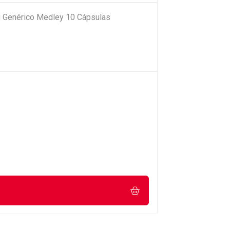
 Genérico Medley 10 Cápsulas