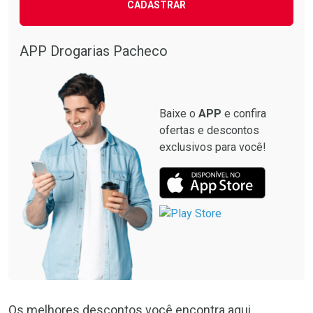
CADASTRAR
APP Drogarias Pacheco
Baixe o
APP
e confira
ofertas e descontos
exclusivos para você!
Os melhores descontos você encontra aqui