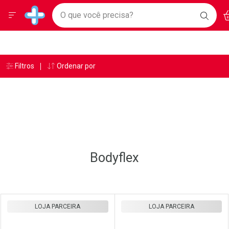
Drogarias Pacheco
Menu
Ac
Ir direto para a home
O que você precisa?
BAIXE
Baixe nosso APP e aproveite Ofertas Exclusivas!
BUSC
O AP
Navegue pela página
Ir direto para o conteúdo
Faça a sua busca
Ir direto para a busca
Ir direto para a conta
Ir direto para a ajuda
Âncoras
Breadcrumb
Filtros
Ordenar por
Drogarias Pacheco
Bodyflex
Ir direto para a notificações
Ir direto para o carrinho
Ir direto para o menu
Bodyflex
Prateleira
LOJA PARCEIRA
LOJA PARCEIRA