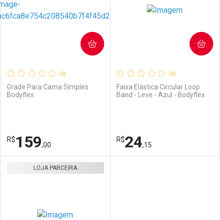
COMPRAR
COMPRAR
(0)
(0)
Grade Para Cama Simples
Faixa Elástica Circular Loop
Bodyflex
Band - Leve - Azul - Bodyflex
Ativar Desconto
Ativar Desconto
Comprar sem Desconto
Comprar sem Desconto
159
24
R$
Comprar sem Desconto
R$
Comprar sem Desconto
Por R$ 33,90/cada
Por R$ 29,90/cada
,00
,15
Por R$ 33,90/cada
Por R$ 29,90/cada
LOJA PARCEIRA
FECHAR
FECHAR
F
F
Laboratório
Por Menos
Laboratório
Por Menos