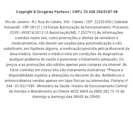
Copyright
Copyright © Drogarias Pacheco | CNPJ: 33.438.250/0187-08
Rio de Janeiro - RJ: Rua do Catete, 300 - Catete - CEP: 22220-000 | Gabriele
Giovanelli - CRF 28127 | 24 horas| Autorização de funcionamento: Processo:
25351.493074/2012-10 Autorização/MS: 7.25279.0 | As informações
contidas neste site, como promoções e ofertas de remédios e
medicamentos, não devem ser usadas para automedicação e não
substituem, em hipótese alguma, a medicação prescrita pelo profissional da
área médica. Somente o médico está em condições de diagnosticar
qualquer problema de saúde e prescrever o tratamento adequado. Os
preços e as promoções são válidos apenas para compras via internet. As
fotos contidas em nosso site são meramente ilustrativas. *Preços e
disponibilidade sujeitos a alterações no decorrer do dia. Antibióticos e
antimicrobianos vendas apenas em lojas físicas ou televendas. Portaria nº
344 - 01/02/1999 - Ministério da Saúde. Horário de funcionamento Central
de Vendas e Atendimento ao Cliente 4020 4404 ou 0800 282 10 10 de
domingo a domingo das 08h00 às 20h00.
LGPD Aceite os Cookies