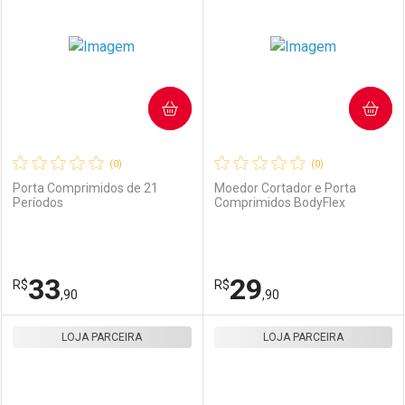
COMPRAR
COMPRAR
(0)
(0)
Porta Comprimidos de 21
Moedor Cortador e Porta
Períodos
Comprimidos BodyFlex
33
29
R$
R$
,90
,90
LOJA PARCEIRA
FECHAR
FECHAR
LOJA PARCEIRA
F
F
Laboratório
Por Menos
Laboratório
Por Menos