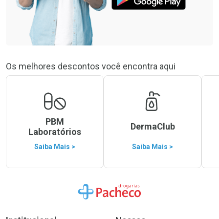
Os melhores descontos você encontra aqui
PBM
DermaClub
Laboratórios
Saiba Mais >
Saiba Mais >
Ir para a Home