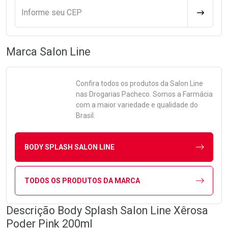
Informe seu CEP
CALCULA
Marca
Salon Line
Confira todos os produtos da
Salon Line
nas Drogarias Pacheco. Somos a Farmácia
com a maior variedade e qualidade do
Brasil.
BODY SPLASH SALON LINE
TODOS OS PRODUTOS DA MARCA
Descrição Body Splash Salon Line Xêrosa
Poder Pink 200ml