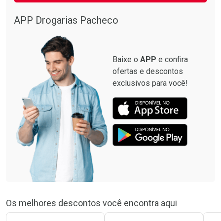
APP Drogarias Pacheco
Baixe o
APP
e confira
ofertas e descontos
exclusivos para você!
Os melhores descontos você encontra aqui