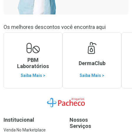
Os melhores descontos você encontra aqui
PBM
DermaClub
Laboratórios
Saiba Mais >
Saiba Mais >
Ir para a Home
Institucional
Nossos
Serviços
Venda No Marketplace