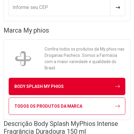
Informe seu CEP
CALCULA
Marca
My phios
Confira todos os produtos da
My phios
nas
Drogarias Pacheco. Somos a Farmácia
com a maior variedade e qualidade do
Brasil.
BODY SPLASH MY PHIOS
TODOS OS PRODUTOS DA MARCA
Descrição Body Splash MyPhios Intense
Fragrância Duradoura 150 ml