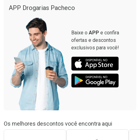
APP Drogarias Pacheco
Baixe o
APP
e confira
ofertas e descontos
exclusivos para você!
Os melhores descontos você encontra aqui