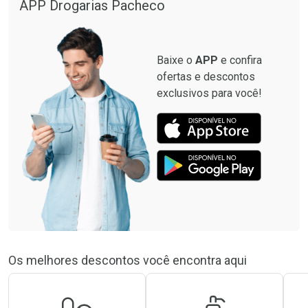
APP Drogarias Pacheco
Baixe o
APP
e confira
ofertas e descontos
exclusivos para você!
Os melhores descontos você encontra aqui