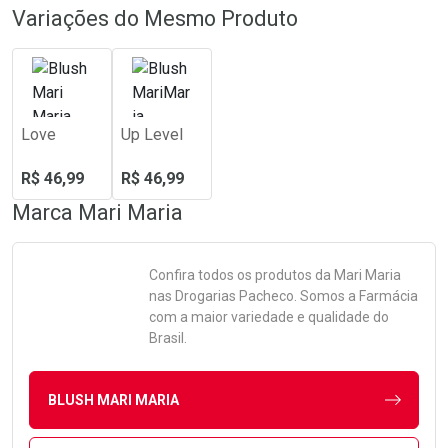
Variações do Mesmo Produto
Love
Up Level
R$ 46,99
R$ 46,99
Marca
Mari Maria
Confira todos os produtos da
Mari Maria
nas Drogarias Pacheco. Somos a Farmácia
com a maior variedade e qualidade do
Brasil.
BLUSH MARI MARIA