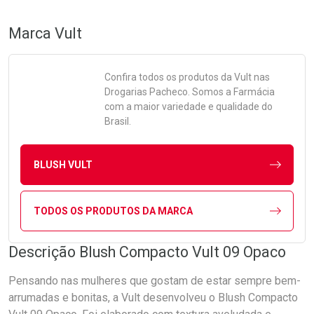
Marca
Vult
Confira todos os produtos da
Vult
nas
Drogarias Pacheco. Somos a Farmácia
com a maior variedade e qualidade do
Brasil.
BLUSH VULT
TODOS OS PRODUTOS DA MARCA
Descrição Blush Compacto Vult 09 Opaco
Pensando nas mulheres que gostam de estar sempre bem-
arrumadas e bonitas, a Vult desenvolveu o Blush Compacto