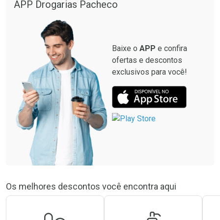
APP Drogarias Pacheco
Baixe o
APP
e confira
ofertas e descontos
exclusivos para você!
Os melhores descontos você encontra aqui