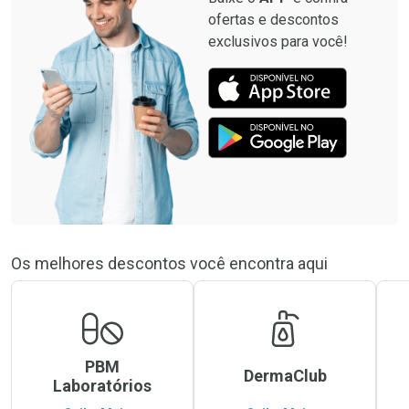
ofertas e descontos
exclusivos para você!
Os melhores descontos você encontra aqui
PBM
DermaClub
Laboratórios