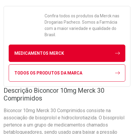
Confira todos os produtos da
Merck
nas
Drogarias Pacheco. Somos a Farmácia
com a maior variedade e qualidade do
Brasil.
MEDICAMENTOS MERCK
TODOS OS PRODUTOS DA MARCA
Descrição Biconcor 10mg Merck 30
Comprimidos
Biconcor 10mg Merck 30 Comprimidos consiste na
associação de bisoprolol e hidroclorotiazida. O bisoprolol
pertence a um grupo de medicamentos chamados
betabloqueadores, sendo usado para baixar a pressão