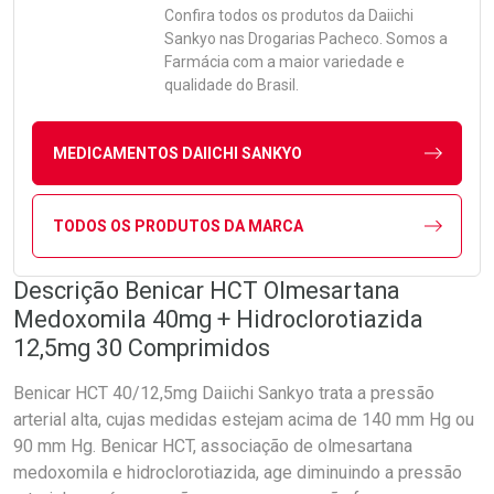
Confira todos os produtos da
Daiichi
Sankyo
nas Drogarias Pacheco. Somos a
Farmácia com a maior variedade e
qualidade do Brasil.
MEDICAMENTOS DAIICHI SANKYO
TODOS OS PRODUTOS DA MARCA
Descrição Benicar HCT Olmesartana
Medoxomila 40mg + Hidroclorotiazida
12,5mg 30 Comprimidos
Benicar HCT 40/12,5mg Daiichi Sankyo trata a pressão
arterial alta, cujas medidas estejam acima de 140 mm Hg ou
90 mm Hg. Benicar HCT, associação de olmesartana
medoxomila e hidroclorotiazida, age diminuindo a pressão