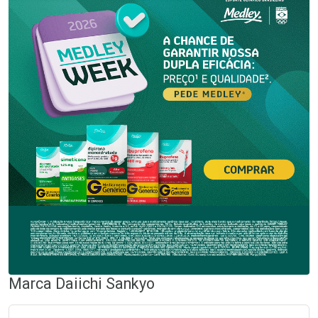
Marca
Daiichi Sankyo