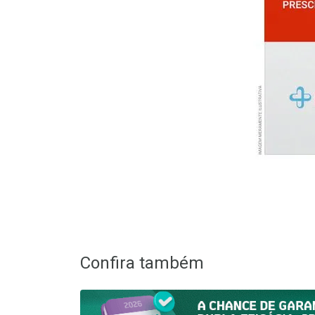
Confira também