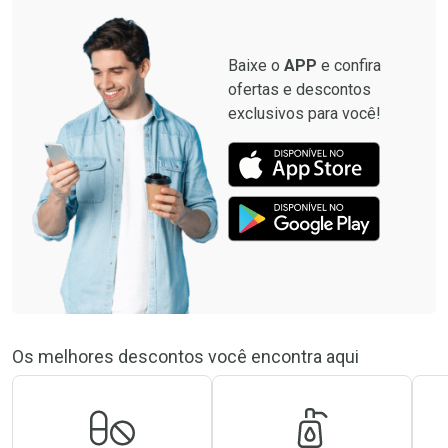
Baixe o
APP
e confira
ofertas e descontos
exclusivos para você!
Os melhores descontos você encontra aqui