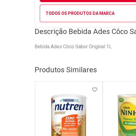
TODOS OS PRODUTOS DA MARCA
Descrição Bebida Ades Côco Sa
Bebida Ades Côco Sabor Original 1L
Produtos Similares
ADICIONAR AOS 