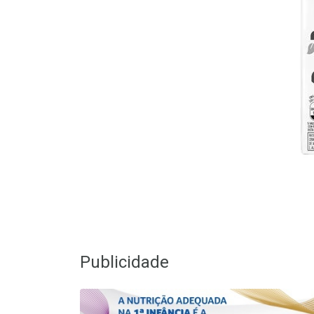
Publicidade