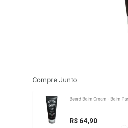
Compre Junto
Beard Balm Cream - Balm Pa
R$ 64,90