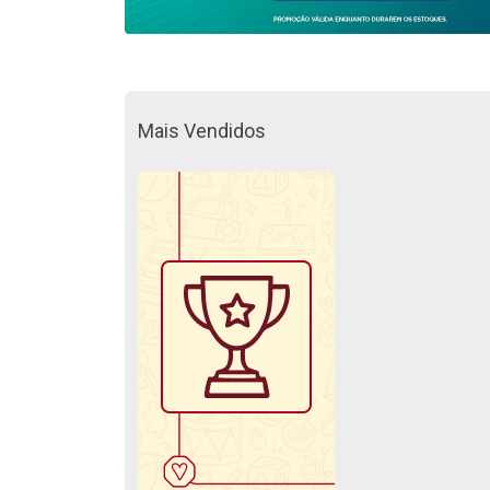
Mais Vendidos