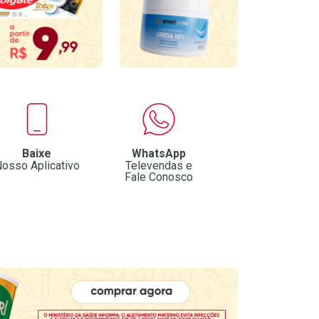
Baixe
WhatsApp
osso Aplicativo
Televendas e
Fale Conosco