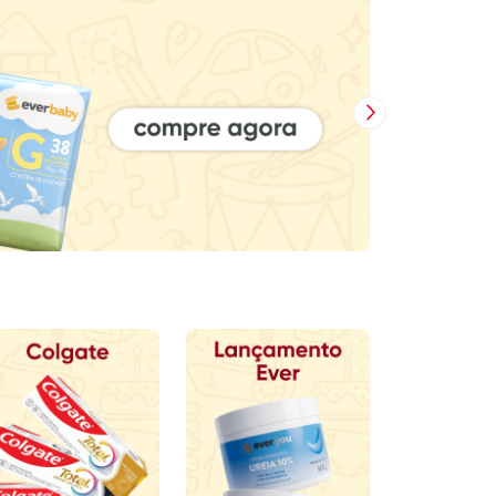
Próxima Imagem