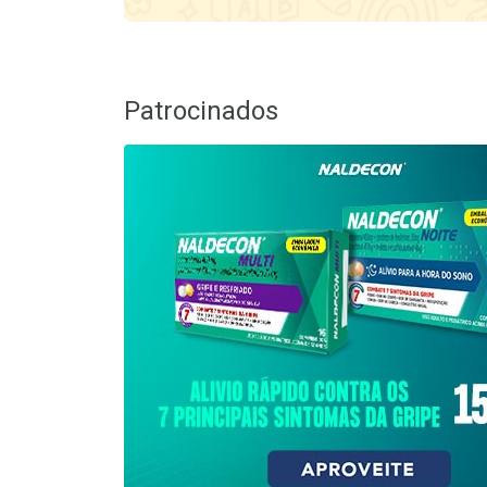
Patrocinados