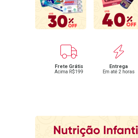
Benefícios
Frete Grátis
Entrega
Acima R$199
Em até 2 horas