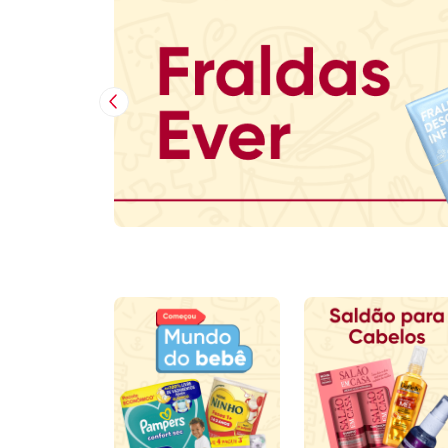
Imagem Anterior