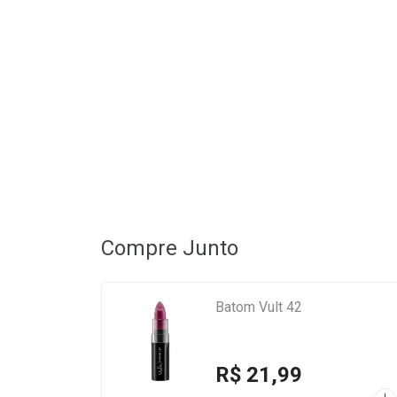
Compre Junto
Batom Vult 42
R$ 21,99