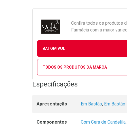
Confira todos os produtos 
Farmácia com a maior varied
BATOM VULT
TODOS OS PRODUTOS DA MARCA
Especificações
Apresentação
Em Bastão
,
Em Bastão
Componentes
Com Cera de Candelila