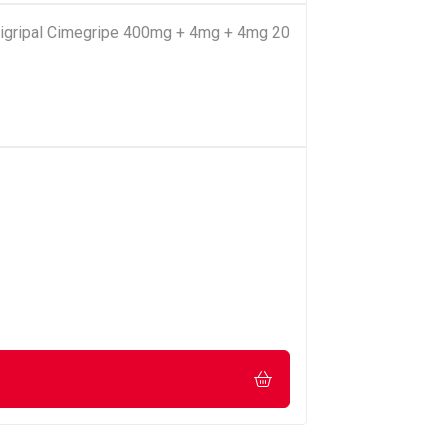
ntigripal Cimegripe 400mg + 4mg + 4mg 20