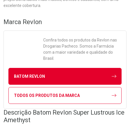
excelente cobertura.
Marca
Revlon
Confira todos os produtos da
Revlon
nas
Drogarias Pacheco. Somos a Farmácia
com a maior variedade e qualidade do
Brasil.
BATOM REVLON
TODOS OS PRODUTOS DA MARCA
Descrição Batom Revlon Super Lustrous Ice
Amethyst