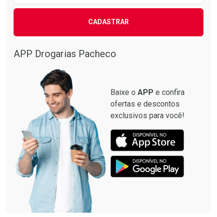
CADASTRAR
APP Drogarias Pacheco
Baixe o
APP
e confira
ofertas e descontos
exclusivos para você!