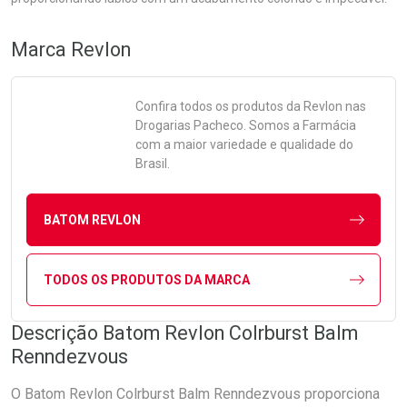
Marca
Revlon
Confira todos os produtos da
Revlon
nas
Drogarias Pacheco. Somos a Farmácia
com a maior variedade e qualidade do
Brasil.
BATOM REVLON
TODOS OS PRODUTOS DA MARCA
Descrição Batom Revlon Colrburst Balm
Renndezvous
O Batom Revlon Colrburst Balm Renndezvous proporciona