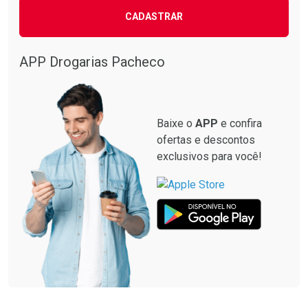
CADASTRAR
APP Drogarias Pacheco
Baixe o
APP
e confira
ofertas e descontos
exclusivos para você!