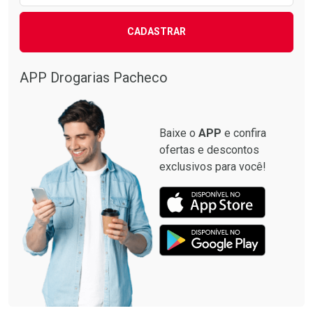
CADASTRAR
APP Drogarias Pacheco
Baixe o
APP
e confira
ofertas e descontos
exclusivos para você!