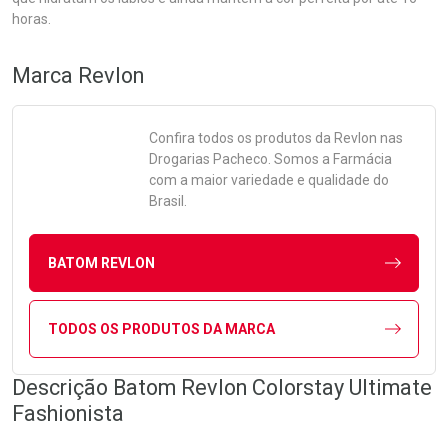
horas.
Marca
Revlon
Confira todos os produtos da
Revlon
nas
Drogarias Pacheco. Somos a Farmácia
com a maior variedade e qualidade do
Brasil.
BATOM REVLON
TODOS OS PRODUTOS DA MARCA
Descrição Batom Revlon Colorstay Ultimate
Fashionista