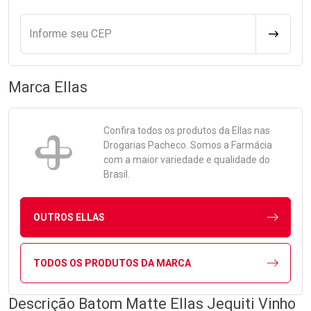
Informe seu CEP
CALCULA
Marca
Ellas
Confira todos os produtos da
Ellas
nas
Drogarias Pacheco. Somos a Farmácia
com a maior variedade e qualidade do
Brasil.
OUTROS ELLAS
TODOS OS PRODUTOS DA MARCA
Descrição Batom Matte Ellas Jequiti Vinho