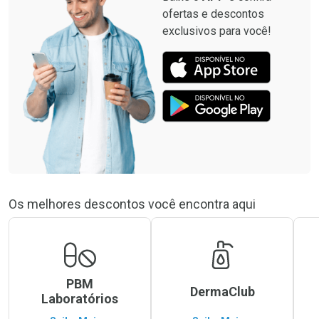
ofertas e descontos
exclusivos para você!
Os melhores descontos você encontra aqui
PBM
DermaClub
Laboratórios