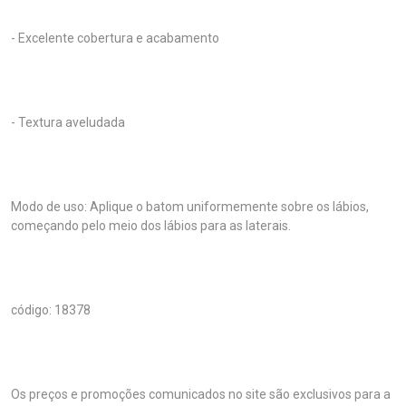
- Excelente cobertura e acabamento
- Textura aveludada
Modo de uso: Aplique o batom uniformemente sobre os lábios,
começando pelo meio dos lábios para as laterais.
código: 18378
Os preços e promoções comunicados no site são exclusivos para a