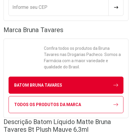
Informe seu CEP
CALCULA
Marca
Bruna Tavares
Confira todos os produtos da
Bruna
Tavares
nas Drogarias Pacheco. Somos a
Farmácia com a maior variedade e
qualidade do Brasil.
BATOM BRUNA TAVARES
TODOS OS PRODUTOS DA MARCA
Descrição Batom Líquido Matte Bruna
Tavares Bt Plush Mauve 6,3ml