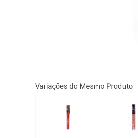
Variações do Mesmo Produto