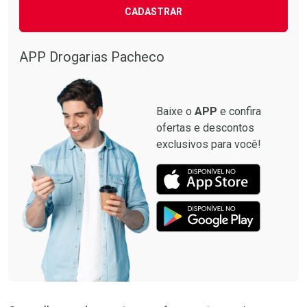
CADASTRAR
APP Drogarias Pacheco
Baixe o
APP
e confira
ofertas e descontos
exclusivos para você!