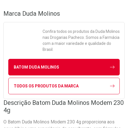
Marca
Duda Molinos
Confira todos os produtos da
Duda Molinos
nas Drogarias Pacheco. Somos a Farmácia
com a maior variedade e qualidade do
Brasil.
BATOM DUDA MOLINOS
TODOS OS PRODUTOS DA MARCA
Descrição Batom Duda Molinos Modem 230
4g
O Batom Duda Molinos Modem 230 4g proporciona aos