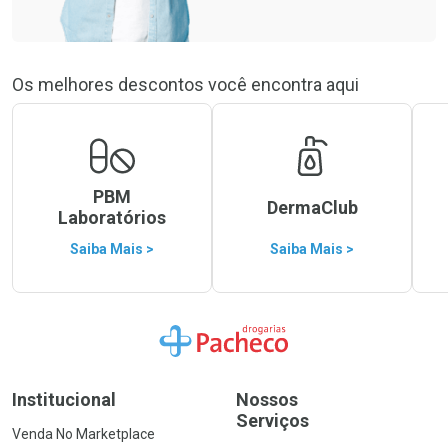
Os melhores descontos você encontra aqui
PBM
DermaClub
Laboratórios
Saiba Mais >
Saiba Mais >
Ir para a Home
Institucional
Nossos
Serviços
Venda No Marketplace