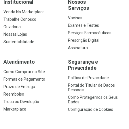
Institucional
Nossos
Serviços
Venda No Marketplace
Vacinas
Trabalhe Conosco
Exames e Testes
Ouvidoria
Serviços Farmacêuticos
Nossas Lojas
Prescrição Digital
Sustentabilidade
Assinatura
Atendimento
Segurança e
Privacidade
Como Comprar no Site
Política de Privacidade
Formas de Pagamento
Portal do Titular de Dados
Prazo de Entrega
Pessoais
Reembolso
Como Protegemos os Seus
Troca ou Devolução
Dados
Marketplace
Configuração de Cookies