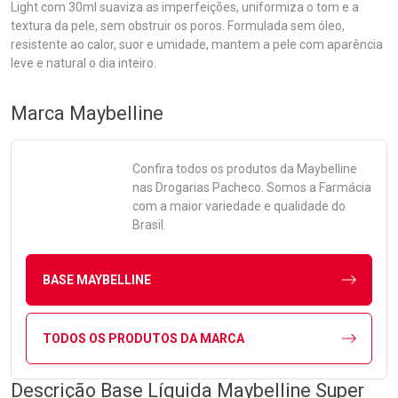
Light com 30ml suaviza as imperfeições, uniformiza o tom e a
textura da pele, sem obstruir os poros. Formulada sem óleo,
resistente ao calor, suor e umidade, mantem a pele com aparência
leve e natural o dia inteiro.
Marca
Maybelline
Confira todos os produtos da
Maybelline
nas Drogarias Pacheco. Somos a Farmácia
com a maior variedade e qualidade do
Brasil.
BASE MAYBELLINE
TODOS OS PRODUTOS DA MARCA
Descrição Base Líquida Maybelline Super