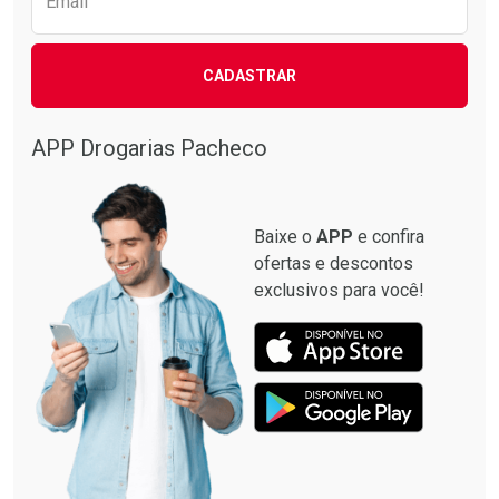
Email
CADASTRAR
APP Drogarias Pacheco
Baixe o
APP
e confira
ofertas e descontos
exclusivos para você!