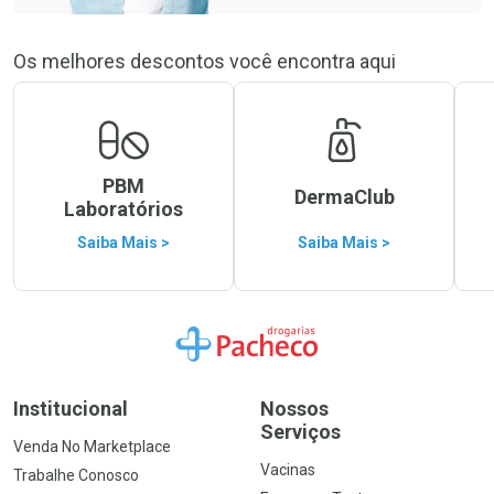
Os melhores descontos você encontra aqui
PBM
DermaClub
Laboratórios
Saiba Mais >
Saiba Mais >
Ir para a Home
Institucional
Nossos
Serviços
Venda No Marketplace
Vacinas
Trabalhe Conosco