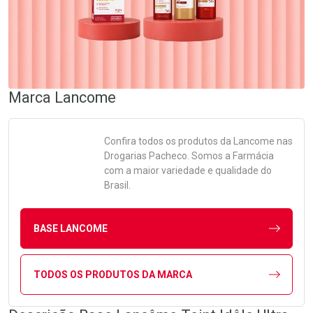
Marca
Lancome
Confira todos os produtos da
Lancome
nas
Drogarias Pacheco. Somos a Farmácia
com a maior variedade e qualidade do
Brasil.
BASE LANCOME
TODOS OS PRODUTOS DA MARCA