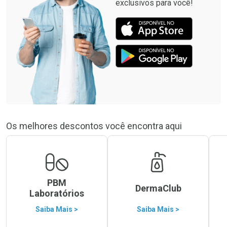
exclusivos para você!
Os melhores descontos você encontra aqui
PBM
DermaClub
Laboratórios
Saiba Mais >
Saiba Mais >