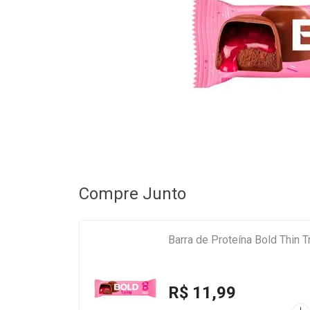
Compre Junto
Barra de Proteína Bold Thin 
R$ 11,99