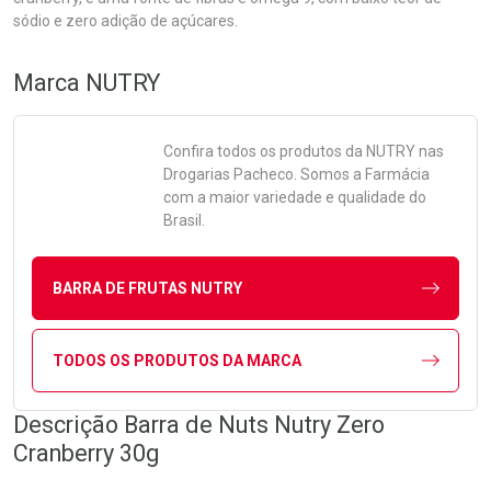
sódio e zero adição de açúcares.
Marca
NUTRY
Confira todos os produtos da
NUTRY
nas
Drogarias Pacheco. Somos a Farmácia
com a maior variedade e qualidade do
Brasil.
BARRA DE FRUTAS NUTRY
TODOS OS PRODUTOS DA MARCA
Descrição Barra de Nuts Nutry Zero
Cranberry 30g