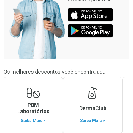
Os melhores descontos você encontra aqui
PBM
DermaClub
Laboratórios
Saiba Mais >
Saiba Mais >