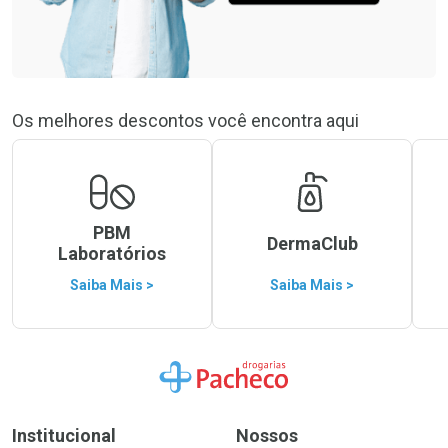
Os melhores descontos você encontra aqui
PBM
DermaClub
Laboratórios
Saiba Mais >
Saiba Mais >
Ir para a Home
Institucional
Nossos