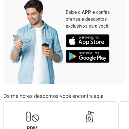
Baixe o
APP
e confira
ofertas e descontos
exclusivos para você!
Os melhores descontos você encontra aqui
PBM