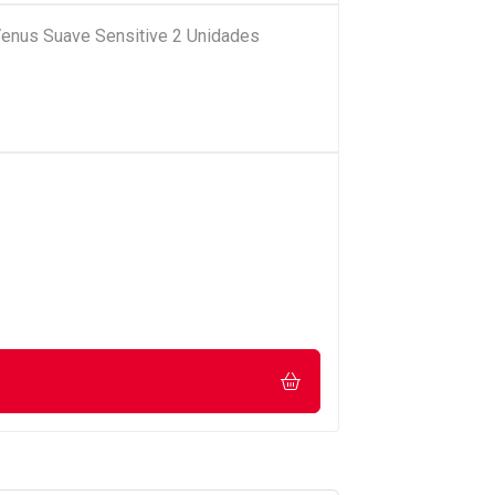
 Venus Suave Sensitive 2 Unidades