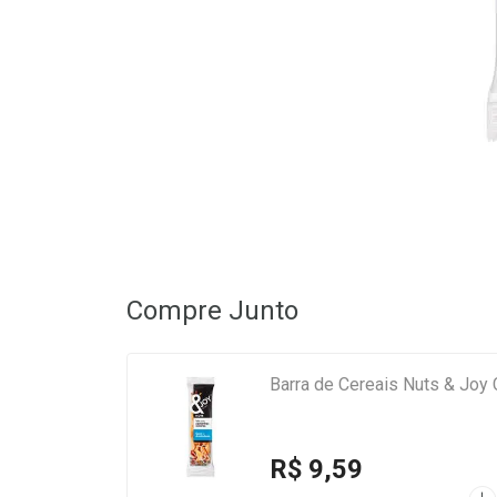
Compre Junto
Barra de Cereais Nuts & Jo
R$ 9,59