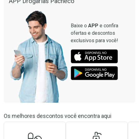
APP Drogarias Pacheco
Baixe o
APP
e confira
ofertas e descontos
exclusivos para você!
Os melhores descontos você encontra aqui