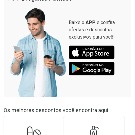
Baixe o
APP
e confira
ofertas e descontos
exclusivos para você!
Os melhores descontos você encontra aqui