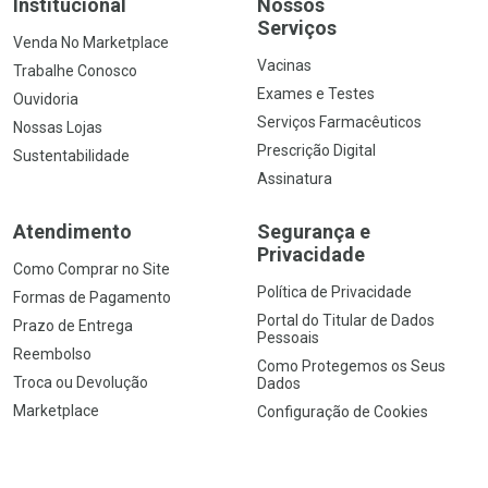
Institucional
Nossos
Serviços
Venda No Marketplace
Vacinas
Trabalhe Conosco
Exames e Testes
Ouvidoria
Serviços Farmacêuticos
Nossas Lojas
Prescrição Digital
Sustentabilidade
Assinatura
Atendimento
Segurança e
Privacidade
Como Comprar no Site
Política de Privacidade
Formas de Pagamento
Portal do Titular de Dados
Prazo de Entrega
Pessoais
Reembolso
Como Protegemos os Seus
Troca ou Devolução
Dados
Marketplace
Configuração de Cookies