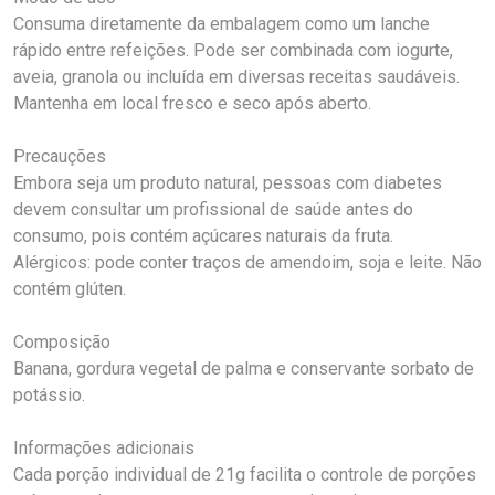
Consuma diretamente da embalagem como um lanche
rápido entre refeições. Pode ser combinada com iogurte,
aveia, granola ou incluída em diversas receitas saudáveis.
Mantenha em local fresco e seco após aberto.
Precauções
Embora seja um produto natural, pessoas com diabetes
devem consultar um profissional de saúde antes do
consumo, pois contém açúcares naturais da fruta.
Alérgicos: pode conter traços de amendoim, soja e leite. Não
contém glúten.
Composição
Banana, gordura vegetal de palma e conservante sorbato de
potássio.
Informações adicionais
Cada porção individual de 21g facilita o controle de porções