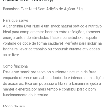
Bananinha Ever Nutri Sem Adição de Açúcar 21g
Para que serve
A Bananinha Ever Nutri é um snack natural prático e nutritivo,
ideal para complementar lanches entre refeições, fornecer
energia antes de atividades físicas ou satisfazer aquela
vontade de doce de forma saudável. Perfeita para incluir na
lancheira, levar ao trabalho ou consumir durante atividades
ao ar livre.
Como funciona
Este este snack preserva os nutrientes naturais da fruta
enquanto oferece um sabor adocicado e intenso sem adição
de açúcares. Rica em potássio e fibras, a bananinha ajuda a
manter a energia por mais tempo e contribui para o bom
funcionamento do intestino.
Modo de uso