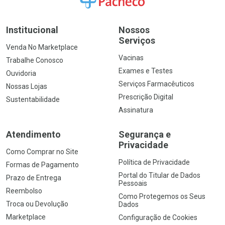
Institucional
Nossos
Serviços
Venda No Marketplace
Vacinas
Trabalhe Conosco
Exames e Testes
Ouvidoria
Serviços Farmacêuticos
Nossas Lojas
Prescrição Digital
Sustentabilidade
Assinatura
Atendimento
Segurança e
Privacidade
Como Comprar no Site
Política de Privacidade
Formas de Pagamento
Portal do Titular de Dados
Prazo de Entrega
Pessoais
Reembolso
Como Protegemos os Seus
Troca ou Devolução
Dados
Marketplace
Configuração de Cookies