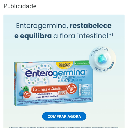
Publicidade