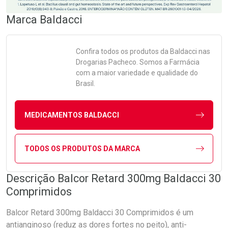
Marca
Baldacci
Confira todos os produtos da
Baldacci
nas
Drogarias Pacheco. Somos a Farmácia
com a maior variedade e qualidade do
Brasil.
MEDICAMENTOS BALDACCI
TODOS OS PRODUTOS DA MARCA
Descrição Balcor Retard 300mg Baldacci 30
Comprimidos
Balcor Retard 300mg Baldacci 30 Comprimidos é um
antianginoso (reduz as dores fortes no peito), anti-