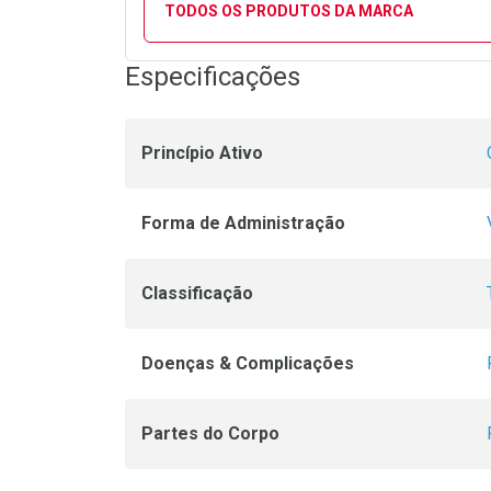
TODOS OS PRODUTOS DA MARCA
Especificações
Princípio Ativo
Forma de Administração
Classificação
Doenças & Complicações
Partes do Corpo