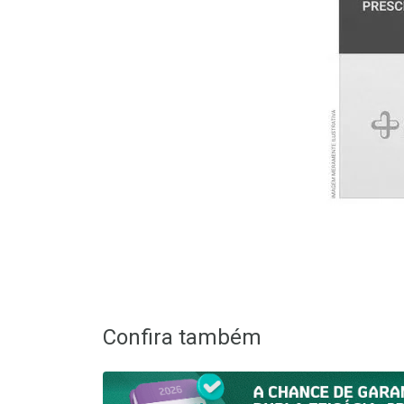
Confira também