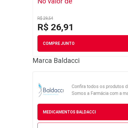
No valor de
R$ 29,54
R$ 26,91
COMPRE JUNTO
Marca
Baldacci
Confira todos os produtos 
Somos a Farmácia com a maio
MEDICAMENTOS BALDACCI