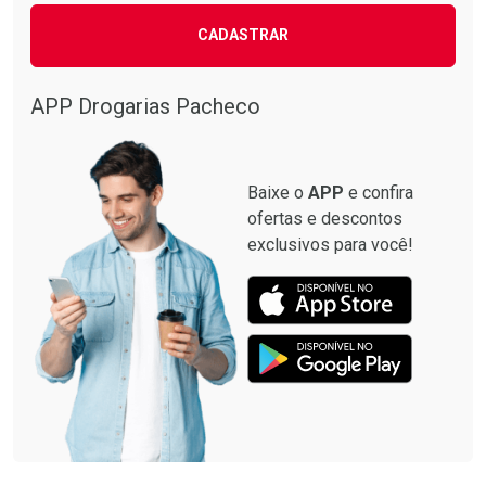
CADASTRAR
APP Drogarias Pacheco
Baixe o
APP
e confira
ofertas e descontos
exclusivos para você!