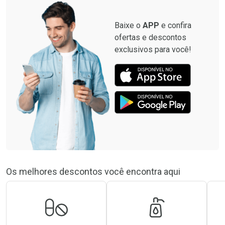
Baixe o
APP
e confira
ofertas e descontos
exclusivos para você!
Os melhores descontos você encontra aqui