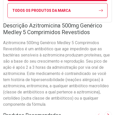
TODOS OS PRODUTOS DA MARCA
Descrição Azitromicina 500mg Genérico
Medley 5 Comprimidos Revestidos
Azitromicina 500mg Genérico Medley 5 Comprimidos
Revestidos é um antibiótico que age impedindo que as
bactérias sensíveis à azitromicina produzam proteínas, que
são a base do seu crescimento e reprodução. Seu pico de
ação é após 2 a 3 horas da administração por via oral de
azitromicina. Este medicamento é contraindicado se você
tem história de hipersensibilidade (reações alérgicas) à
azitromicina, eritromicina, a qualquer antibiótico macrolídeo
(classe de antibióticos a qual pertence a azitromicina),
cetolídeo (outra classe de antibióticos) ou a qualquer
componente da fórmula.