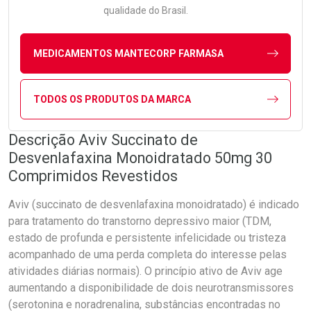
qualidade do Brasil.
MEDICAMENTOS MANTECORP FARMASA
TODOS OS PRODUTOS DA MARCA
Descrição Aviv Succinato de
Desvenlafaxina Monoidratado 50mg 30
Comprimidos Revestidos
Aviv (succinato de desvenlafaxina monoidratado) é indicado
para tratamento do transtorno depressivo maior (TDM,
estado de profunda e persistente infelicidade ou tristeza
acompanhado de uma perda completa do interesse pelas
atividades diárias normais). O princípio ativo de Aviv age
aumentando a disponibilidade de dois neurotransmissores
(serotonina e noradrenalina, substâncias encontradas no