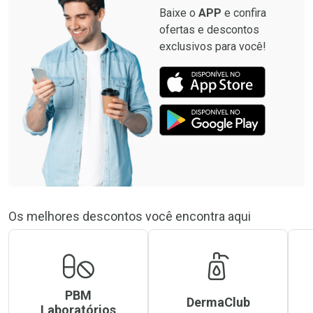
Baixe o
APP
e confira
ofertas e descontos
exclusivos para você!
Os melhores descontos você encontra aqui
PBM
DermaClub
Laboratórios