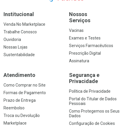
Institucional
Nossos
Serviços
Venda No Marketplace
Vacinas
Trabalhe Conosco
Exames e Testes
Ouvidoria
Serviços Farmacêuticos
Nossas Lojas
Prescrição Digital
Sustentabilidade
Assinatura
Atendimento
Segurança e
Privacidade
Como Comprar no Site
Política de Privacidade
Formas de Pagamento
Portal do Titular de Dados
Prazo de Entrega
Pessoais
Reembolso
Como Protegemos os Seus
Troca ou Devolução
Dados
Marketplace
Configuração de Cookies