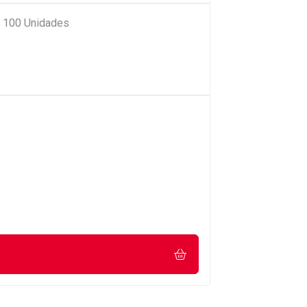
e 100 Unidades