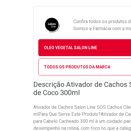
Confira todos os produtos 
Somos a Farmácia com a maio
OLEO VEGETAL SALON LINE
TODOS OS PRODUTOS DA MARCA
Descrição Ativador de Cachos 
de Coco 300ml
Ativador de Cachos Salon Line SOS Cachos Ol
mlPara Que Serve Este Produto?Ativador de C
para Cabelo Cacheado 300 ml é um cuidado par
desempenho na rotina, com foco no que a catego